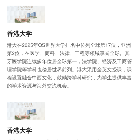
香港大学
港大在2025年QS世界大学排名中位列全球第17位，亚洲
第2位，在医学、商科、法律、工程等领域享誉全球。其
牙医学院连续多年位居全球第一，法学院、经济及工商管
理学院等学科也稳居世界前列。港大采用全英文授课，课
程设置融合中西文化，鼓励跨学科研究，为学生提供丰富
的学术资源与海外交流机会。
香港大学