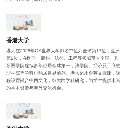
香港大学
港大在2025年QS世界大学排名中位列全球第17位，亚洲
第2位，在医学、商科、法律、工程等领域享誉全球。其
牙医学院连续多年位居全球第一，法学院、经济及工商管
理学院等学科也稳居世界前列。港大采用全英文授课，课
程设置融合中西文化，鼓励跨学科研究，为学生提供丰富
的学术资源与海外交流机会。