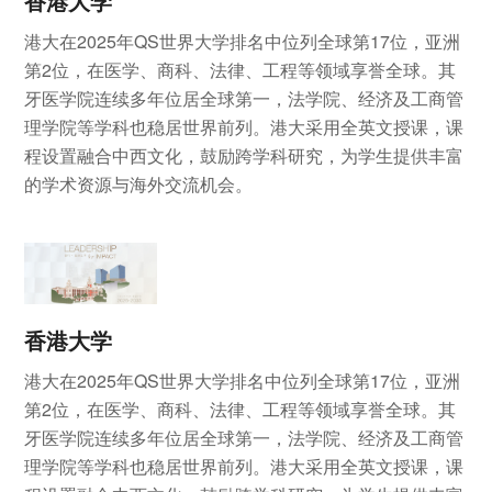
香港大学
港大在2025年QS世界大学排名中位列全球第17位，亚洲
第2位，在医学、商科、法律、工程等领域享誉全球。其
牙医学院连续多年位居全球第一，法学院、经济及工商管
理学院等学科也稳居世界前列。港大采用全英文授课，课
程设置融合中西文化，鼓励跨学科研究，为学生提供丰富
的学术资源与海外交流机会。
香港大学
港大在2025年QS世界大学排名中位列全球第17位，亚洲
第2位，在医学、商科、法律、工程等领域享誉全球。其
牙医学院连续多年位居全球第一，法学院、经济及工商管
理学院等学科也稳居世界前列。港大采用全英文授课，课