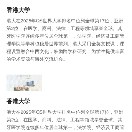
香港大学
港大在2025年QS世界大学排名中位列全球第17位，亚洲
第2位，在医学、商科、法律、工程等领域享誉全球。其
牙医学院连续多年位居全球第一，法学院、经济及工商管
理学院等学科也稳居世界前列。港大采用全英文授课，课
程设置融合中西文化，鼓励跨学科研究，为学生提供丰富
的学术资源与海外交流机会。
香港大学
港大在2025年QS世界大学排名中位列全球第17位，亚洲
第2位，在医学、商科、法律、工程等领域享誉全球。其
牙医学院连续多年位居全球第一，法学院、经济及工商管