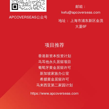
邮箱：
kefu@apcoverseas.com
APCOVERSEAS公众号
地址： 上海市浦东新区金茂
大厦6F
项目推荐
香港新资本投资计划
马耳他永久居留项目
葡萄牙黄金居留许可
新加坡家族办公室
希腊黄金居留许可
马来西亚第二家园计划
https://www.apcoverseas.com