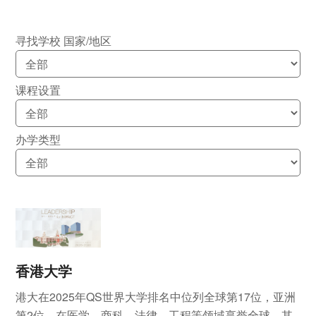
寻找学校
国家/地区
课程设置
办学类型
香港大学
港大在2025年QS世界大学排名中位列全球第17位，亚洲
第2位，在医学、商科、法律、工程等领域享誉全球。其