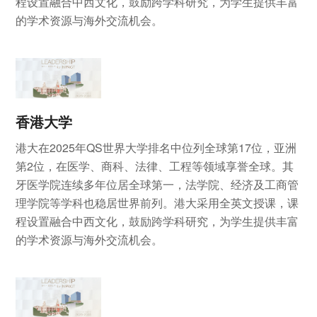
程设置融合中西文化，鼓励跨学科研究，为学生提供丰富
的学术资源与海外交流机会。
香港大学
港大在2025年QS世界大学排名中位列全球第17位，亚洲
第2位，在医学、商科、法律、工程等领域享誉全球。其
牙医学院连续多年位居全球第一，法学院、经济及工商管
理学院等学科也稳居世界前列。港大采用全英文授课，课
程设置融合中西文化，鼓励跨学科研究，为学生提供丰富
的学术资源与海外交流机会。