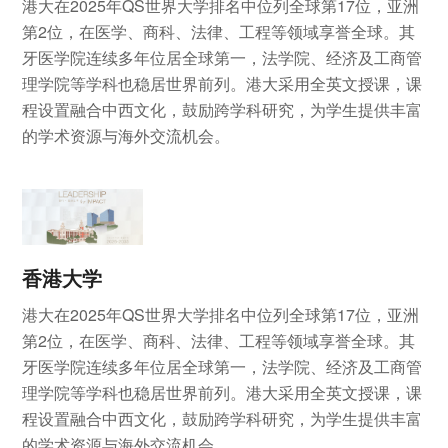
港大在2025年QS世界大学排名中位列全球第17位，亚洲
第2位，在医学、商科、法律、工程等领域享誉全球。其
牙医学院连续多年位居全球第一，法学院、经济及工商管
理学院等学科也稳居世界前列。港大采用全英文授课，课
程设置融合中西文化，鼓励跨学科研究，为学生提供丰富
的学术资源与海外交流机会。
香港大学
港大在2025年QS世界大学排名中位列全球第17位，亚洲
第2位，在医学、商科、法律、工程等领域享誉全球。其
牙医学院连续多年位居全球第一，法学院、经济及工商管
理学院等学科也稳居世界前列。港大采用全英文授课，课
程设置融合中西文化，鼓励跨学科研究，为学生提供丰富
的学术资源与海外交流机会。