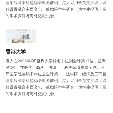
理学院等学科也稳居世界前列。港大采用全英文授课，课
程设置融合中西文化，鼓励跨学科研究，为学生提供丰富
的学术资源与海外交流机会。
香港大学
港大在2025年QS世界大学排名中位列全球第17位，亚洲
第2位，在医学、商科、法律、工程等领域享誉全球。其
牙医学院连续多年位居全球第一，法学院、经济及工商管
理学院等学科也稳居世界前列。港大采用全英文授课，课
程设置融合中西文化，鼓励跨学科研究，为学生提供丰富
的学术资源与海外交流机会。