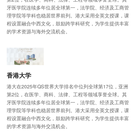
牙医学院连续多年位居全球第一，法学院、经济及工商管
理学院等学科也稳居世界前列。港大采用全英文授课，课
程设置融合中西文化，鼓励跨学科研究，为学生提供丰富
的学术资源与海外交流机会。
香港大学
港大在2025年QS世界大学排名中位列全球第17位，亚洲
第2位，在医学、商科、法律、工程等领域享誉全球。其
牙医学院连续多年位居全球第一，法学院、经济及工商管
理学院等学科也稳居世界前列。港大采用全英文授课，课
程设置融合中西文化，鼓励跨学科研究，为学生提供丰富
的学术资源与海外交流机会。