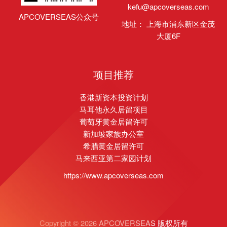
kefu@apcoverseas.com
APCOVERSEAS公众号
地址： 上海市浦东新区金茂
大厦6F
项目推荐
香港新资本投资计划
马耳他永久居留项目
葡萄牙黄金居留许可
新加坡家族办公室
希腊黄金居留许可
马来西亚第二家园计划
https://www.apcoverseas.com
Copyright © 2026 APCOVERSEAS 版权所有