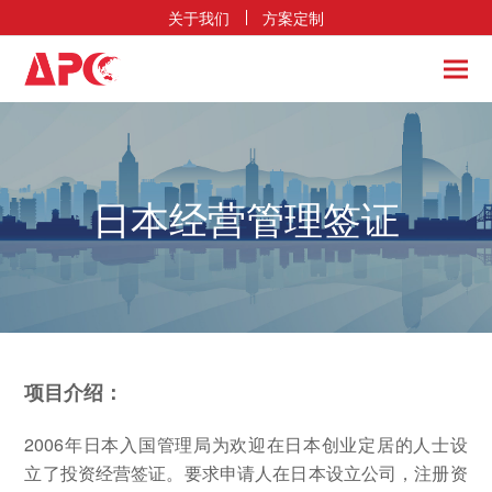
关于我们
方案定制
日本经营管理签证
项目介绍：
2006年日本入国管理局为欢迎在日本创业定居的人士设
立了投资经营签证。要求申请人在日本设立公司，注册资