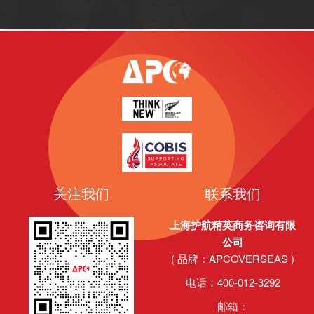
关注我们
联系我们
上海护航精英商务咨询有限
公司
( 品牌：APCOVERSEAS )
电话：400-012-3292
邮箱：