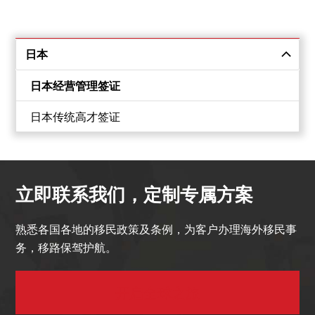
日本
日本经营管理签证
日本传统高才签证
立即联系我们，定制专属方案
熟悉各国各地的移民政策及条例，为客户办理海外移民事
务，移路保驾护航。
开启全球之旅