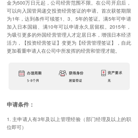
金为500万日元起，公司经营范围不限。在公司开启后，
可以向入国管局递交投资经营签证的申请。首次获签期限
为1年，达到条件可续签1、3、5年的签证。满5年可申请
加入日本国籍、满10年可以申请永久居留权。2015年，
为吸引更多的外国经营管理人才定居日本，增强日本经济
活力，【投资经营签证】变更为【经营管理签证】，自此
更加看重申请人在公司中所发挥的经营和管理才能。
申请条件：
1. 主申请人有3年及以上管理经验（部门经理及以上的职
位即可）