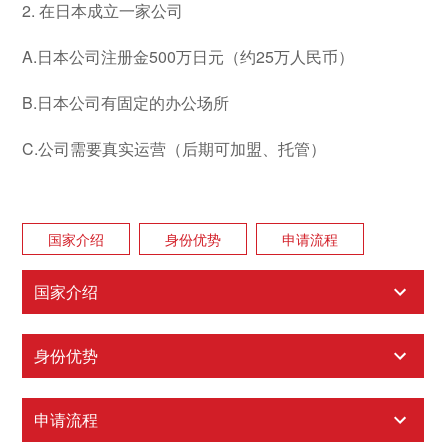
2. 在日本成立一家公司
A.日本公司注册金500万日元（约25万人民币）
B.日本公司有固定的办公场所
C.公司需要真实运营（后期可加盟、托管）
国家介绍
身份优势
申请流程
国家介绍
身份优势
申请流程